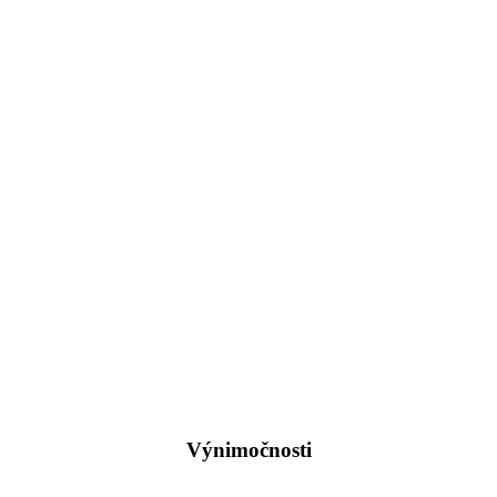
Výnimočnosti